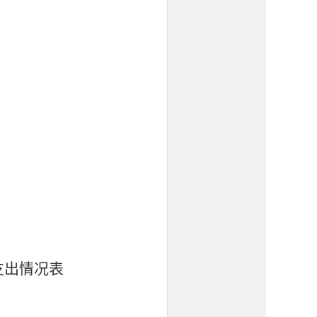
支出情况表