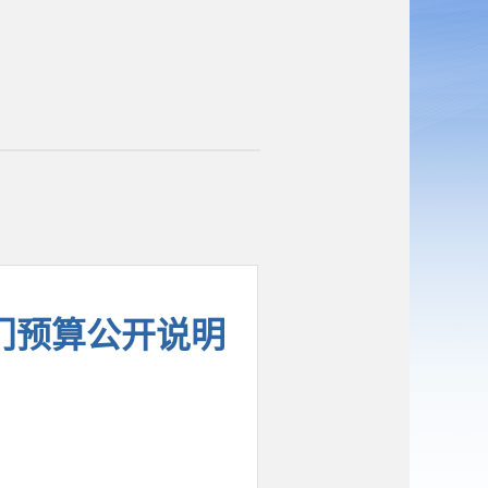
部门预算公开说明