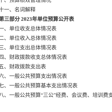
十、预算绩效管理情况
十一、名词解释
第三部分
2023年单位预算公开表
一、单位收支总体情况表
二、单位收入总体情况表
三、单位支出总体情况表
四、财政拨款收支总体情况表
五、财政拨款支出表
六、一般公共预算支出情况表
七、一般公共预算基本支出情况表
八、一般公共预算
“三公”经费、会议费、培训费
九、一般公共预算机关运行经费