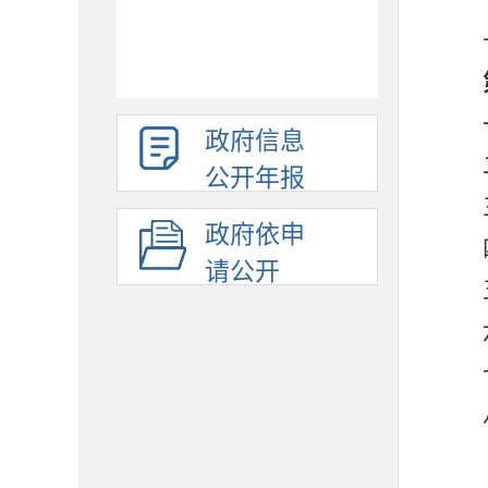
政府信息
公开年报
政府依申
请公开