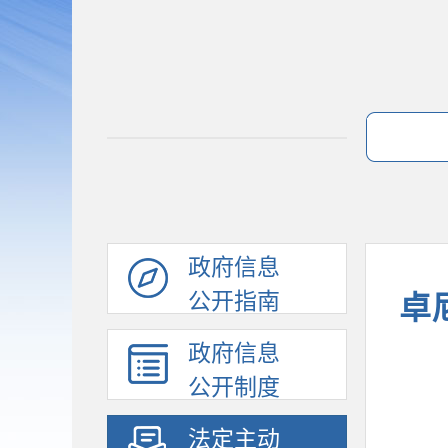
政府信息
公开指南
卓
政府信息
公开制度
法定主动