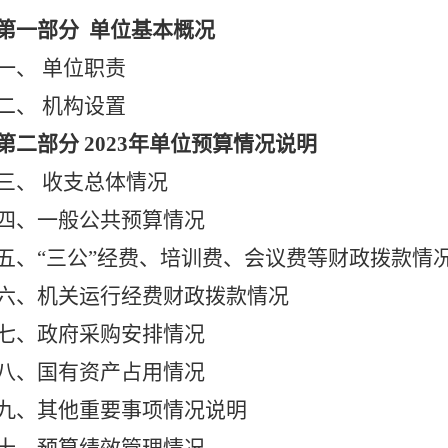
第一部分
单位基本概况
一、
单位职责
二、
机构设置
第二部分
2023年单位预算情况说明
三、
收支总体情况
四、一般公共预算情况
五、
“三公”经费、培训费、会议费等财政拨款情
六、机关运行经费财政拨款情况
七、政府采购安排情况
八、国有资产占用情况
九、其他重要事项情况说明