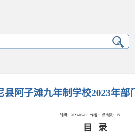
尼县阿子滩九年制学校2023年
时间：2023-06-19 作者： 点击数：
15
目
录