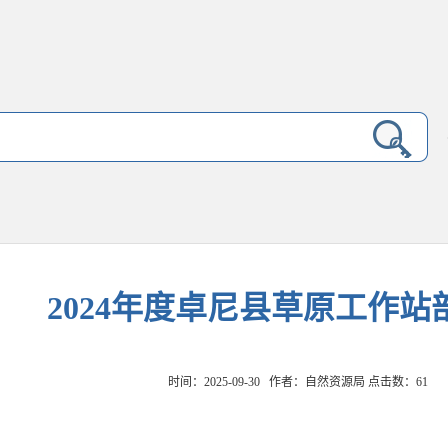
2024年度卓尼县草原工作站
时间：2025-09-30 作者：自然资源局 点击数：
61