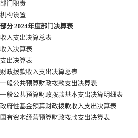
部门职责
机构设置
部分
2024年度部门决算表
收入支出决算总表
收入决算表
支出决算表
财政拨款收入支出决算总表
一般公共预算财政拨款支出决算表
一般公共预算财政拨款基本支出决算明细表
政府性基金预算财政拨款收入支出决算表
国有资本经营预算财政拨款支出决算表
财政拨款
“三公”经费支出决算表