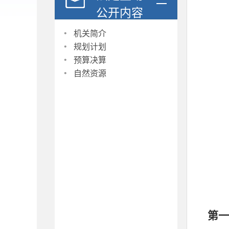
公开内容
·
机关简介
·
规划计划
·
预算决算
·
自然资源
第一