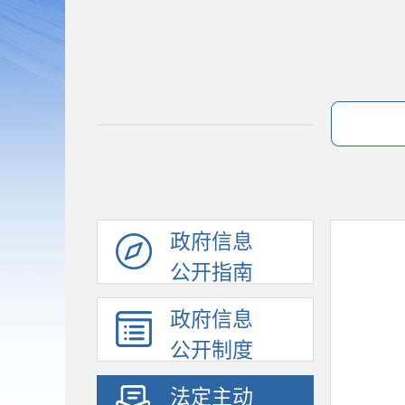
政府信息
公开指南
政府信息
公开制度
法定主动