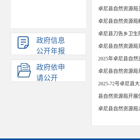
卓尼县自然资源局
卓尼县自然资源局
卓尼县刀告乡卫生
政府信息
卓尼县自然资源局开
公开年报
2025年卓尼县自
政府依申
卓尼县自然资源局开
请公开
2025-72号卓
县自然资源局开展
卓尼县自然资源局2