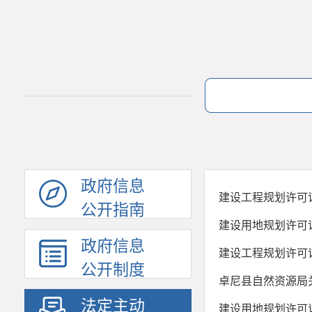
政府信息
建设工程规划许可
公开指南
建设用地规划许可
政府信息
建设工程规划许可
公开制度
卓尼县自然资源局关
法定主动
建设用地规划许可