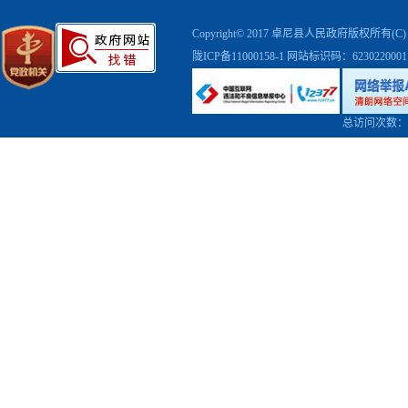
Copyright© 2017 卓尼县人民政府版权
陇ICP备11000158-1
网站标识码：623022000
总访问次数：