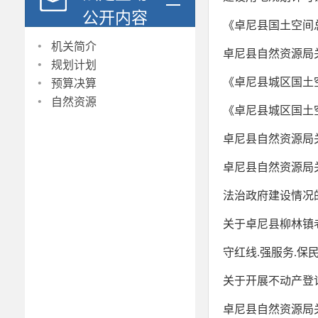
公开内容
《卓尼县国土空间总
·
机关简介
卓尼县自然资源局
·
规划计划
·
《卓尼县城区国土
预算决算
·
自然资源
《卓尼县城区国土
卓尼县自然资源局关
卓尼县自然资源局
法治政府建设情况
关于卓尼县柳林镇老
守红线.强服务.保
关于开展不动产登
卓尼县自然资源局