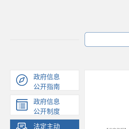
政府信息
公开指南
政府信息
公开制度
法定主动