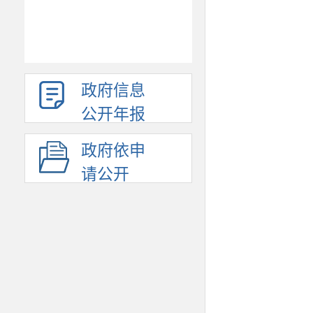
政府信息
公开年报
政府依申
请公开