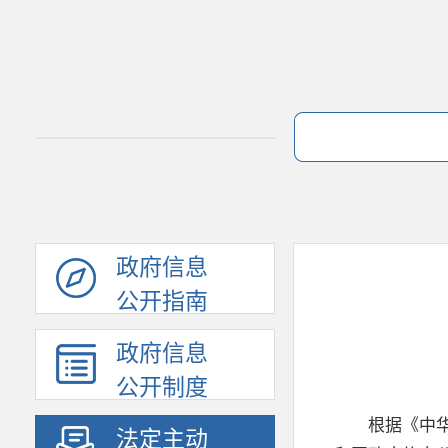
政府信息
公开指南
政府信息
公开制度
根据《中
法定主动