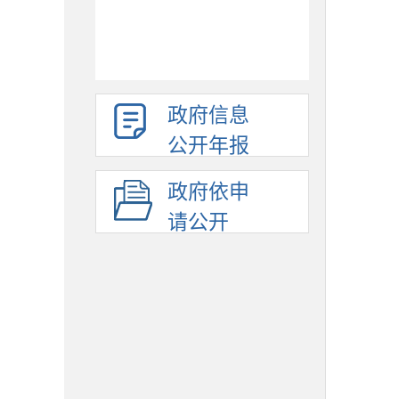
政府信息
公开年报
政府依申
请公开