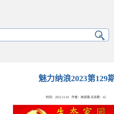
魅力纳浪2023第129
时间：2023-11-01 作者：纳浪镇 点击数：
42