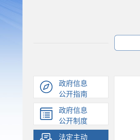
政府信息
公开指南
政府信息
公开制度
法定主动