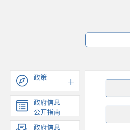
政策
政府信息
公开指南
政府信息