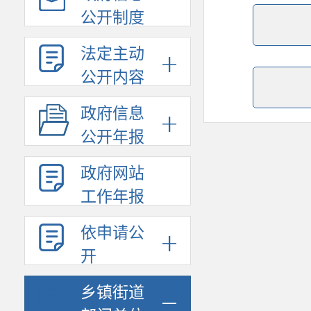
公开制度
法定主动
公开内容
政府信息
公开年报
政府网站
工作年报
依申请公
开
乡镇街道