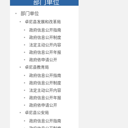
部门单位
·
部门单位
·
卓尼县发展和改革局
·
政府信息公开指南
·
政府信息公开制度
·
法定主动公开内容
·
政府信息公开年报
·
政府依申请公开
·
卓尼县教育局
·
政府信息公开指南
·
政府信息公开制度
·
法定主动公开内容
·
政府信息公开年报
·
政府依申请公开
·
卓尼县公安局
·
政府信息公开指南