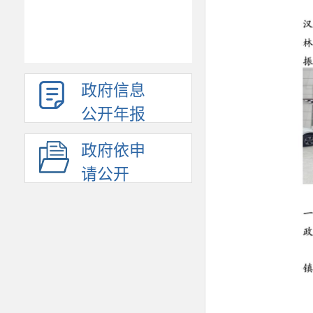
政府信息
公开年报
政府依申
请公开