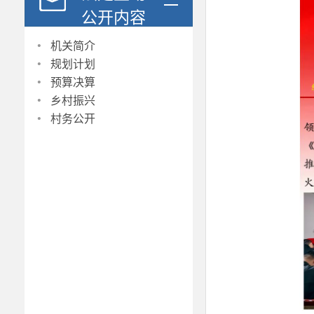
公开内容
·
机关简介
·
规划计划
·
预算决算
·
乡村振兴
·
村务公开