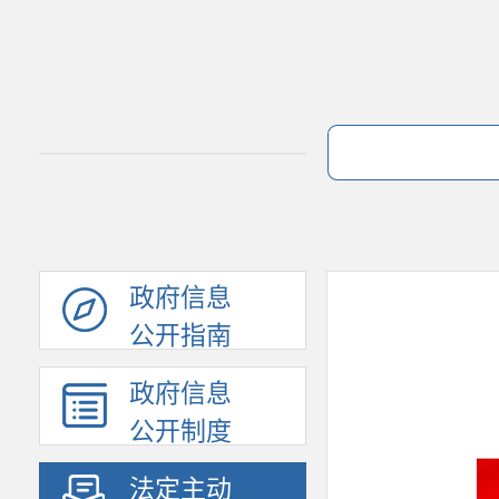
政府信息
公开指南
政府信息
公开制度
法定主动