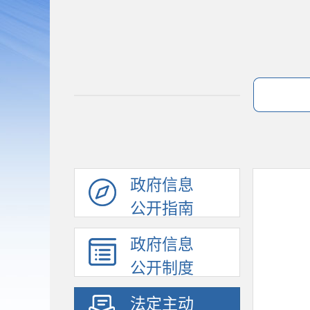
政府信息
公开指南
政府信息
公开制度
法定主动