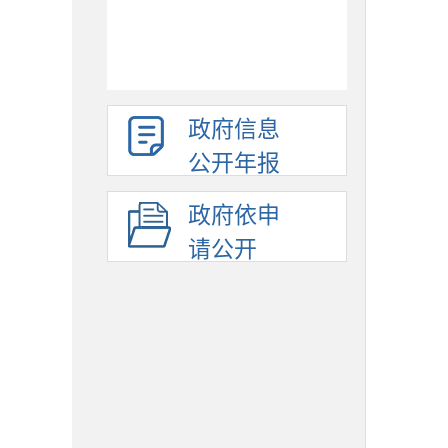
政府信息
公开年报
政府依申
请公开