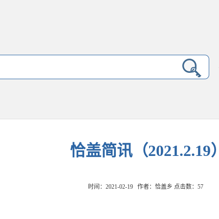
恰盖简讯（2021.2.19
时间：2021-02-19 作者：恰盖乡 点击数：
57