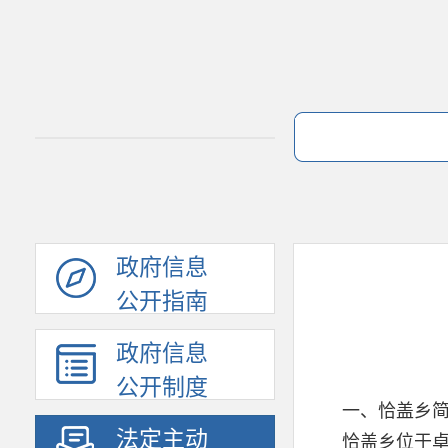
政府信息
公开指南
政府信息
公开制度
一、恰盖乡
法定主动
恰盖乡位于