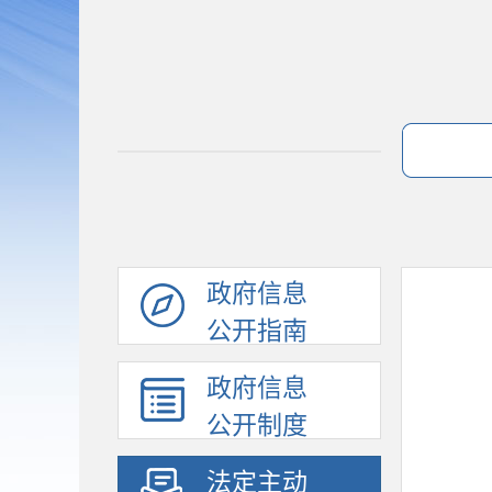
政府信息
公开指南
政府信息
公开制度
法定主动