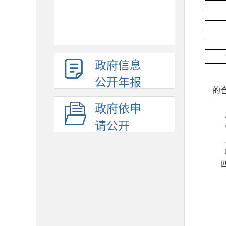
政府信息
公开年报
的
政府依申
请公开