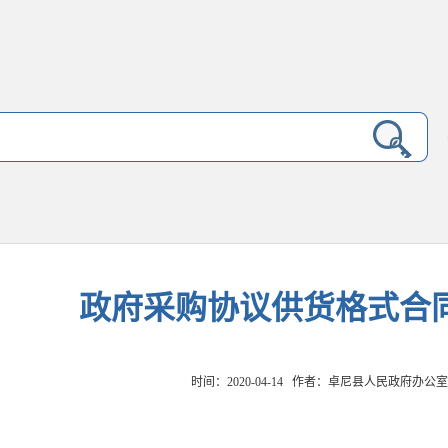
政府采购协议供货格式合
时间：2020-04-14 作者：卓尼县人民政府办公