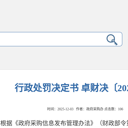
行政处罚决定书 卓财决〔20
时间：2025-12-03 作者：政府采购办 点击数：
106
根据《政府采购信息发布管理办法》（财政部令