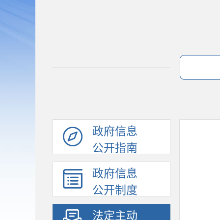
政府信息
公开指南
政府信息
公开制度
法定主动