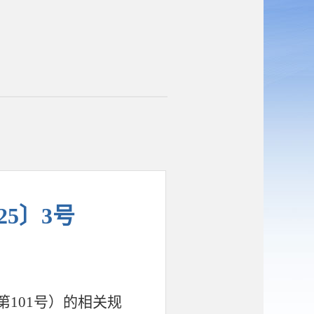
25〕3号
第
101号）的相关规