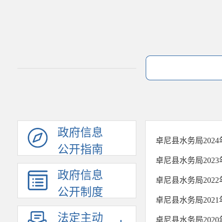
政府信息
卓尼县水务局202
公开指南
卓尼县水务局202
政府信息
卓尼县水务局202
公开制度
卓尼县水务局202
法定主动
卓尼县水务局202