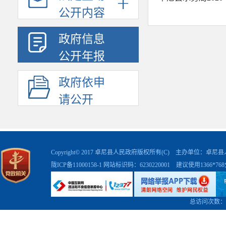
公开内容
政府信息
公开年报
政府依申
请公开
Copyright© 2017 卓尼县人民政府版权所有(C) 主办单位：卓
陇ICP备11000158-1
网站标识码：6230220001 建议使用1366*7
总访问次数：