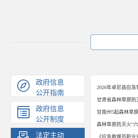
政府信息
2026年卓尼县应
公开指南
甘肃省森林草原防灭
政府信息
甘南州5起森林草
公开制度
森林草原防灭火“六
法定主动
《应急救援员职业