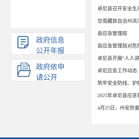
卓尼县召开安全生
甘南藏族自治州洮
县应急管理局
政府信息
县应急管理局对危
公开年报
卓尼县开展“人人讲
政府依申
卓尼应急工作动态
请公开
筑牢安全防线、护航
2025年卓尼县应
4月25日，州安防