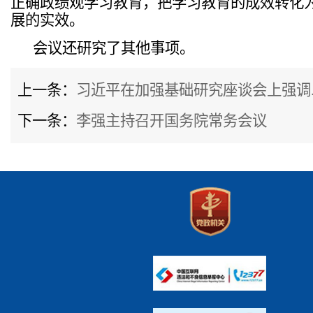
正确政绩观学习教育，把学习教育的成效转化
展的实效。
会议还研究了其他事项。
上一条：
习近平在加强基础研究座谈会上强调..
下一条：
李强主持召开国务院常务会议