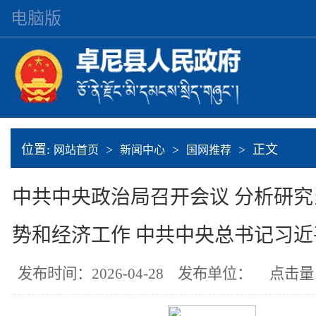
电脑版
位置:
>
>
> 正文
网站首页
新闻中心
国网推荐
中共中央政治局召开会议 分析研
势和经济工作 中共中央总书记习
发布时间：2026-04-28
发布单位：
点击量