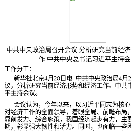
中共中央政治局召开会议 分析研究当前经
作 中共中央总书记习近平主持会
工作分工：
新华社北京4月28日电 中共中央政治局4月
议，分析研究当前经济形势和经济工作。中共
平主持会议。
会议认为，今年以来，以习近平同志为核心
对经济工作的全面领导，着眼全局、前瞻布局
靠前发力、综合施策，我国经济起步有力，主
期，彰显强大韧性和活力。同时，也面临一些