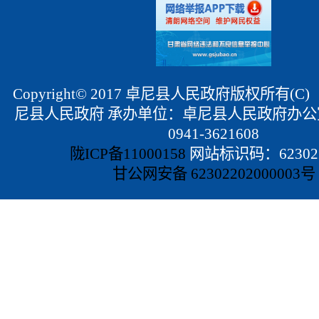
Copyright© 2017 卓尼县人民政府版权所有(
尼县人民政府 承办单位：卓尼县人民政府办公
0941-3621608
陇ICP备11000158
网站标识码：623022
甘公网安备 62302202000003号