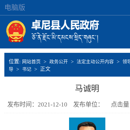
电脑版
位置:
>
>
>
网站首页
政务公开
法定主动公开内容
领
>
> 正文
导
书记
马诚明
发布时间：2021-12-10
发布单位：
点击量