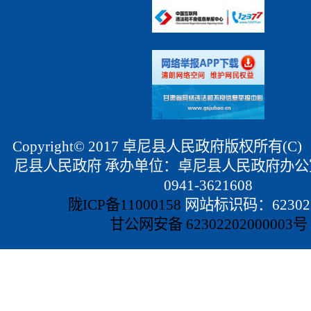
Copyright© 2017 卓尼县人民政府版权所有(
尼县人民政府 承办单位：卓尼县人民政府办公
0941-3621608
陇ICP备11000158
网站标识码：623022
甘公网安备 62302202000003号