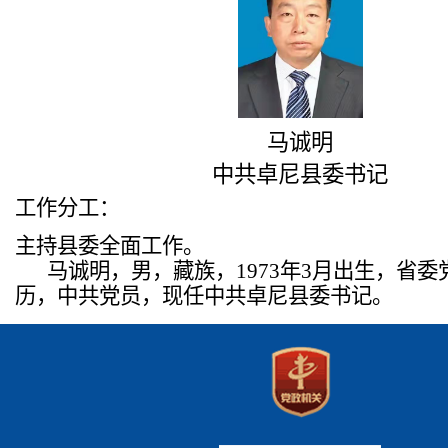
马诚明
中共卓尼县委书记
工作分工：
主持县委全面工作。
马诚明，男，藏族，1973年3月出生，省
历，中共党员，现任中共卓尼县委书记。