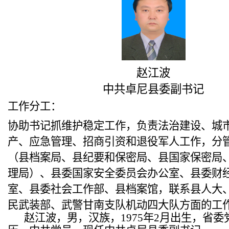
赵江波
中共卓尼县委副书记
工作分工：
协助书记抓维护稳定工作，负责法治建设、城
产、应急管理、招商引资和退役军人工作，分
（县档案局、县纪要和保密局、县国家保密局
理局）、县委国家安全委员会办公室、县委财
室、县委社会工作部、县档案馆，联系县人大
民武装部、武警甘南支队机动四大队方面的工
赵江波，男，汉族，1975年2月出生，省