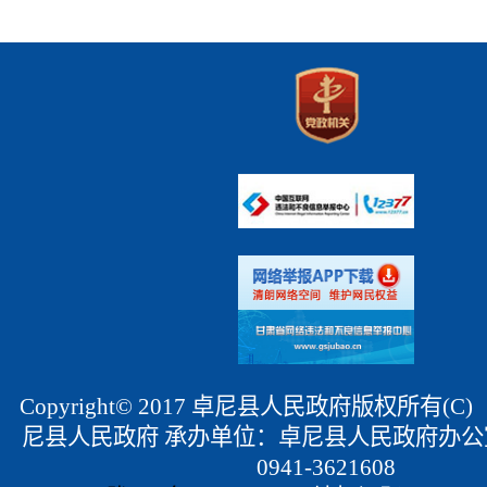
Copyright© 2017 卓尼县人民政府版权所有(
尼县人民政府 承办单位：卓尼县人民政府办公
0941-3621608