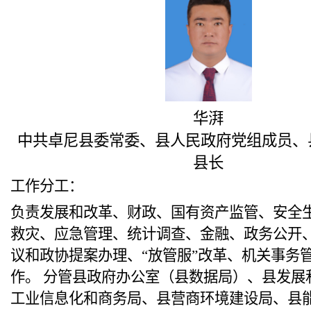
华湃
中共卓尼县委常委、县人民政府党组成员、
县长
工作分工：
负责发展和改革、财政、国有资产监管、安全
救灾、应急管理、统计调查、金融、政务公开
议和政协提案办理、“放管服”改革、机关事务
作。 分管县政府办公室（县数据局）、县发展
工业信息化和商务局、县营商环境建设局、县