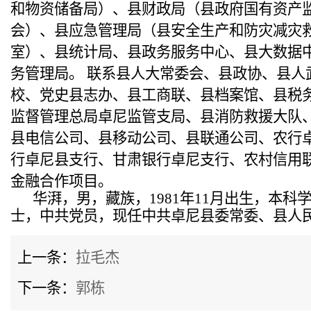
和物资储备局）、县财政局（县政府国有资产
会）、县应急管理局（县安全生产和防灾减灾
室）、县统计局、县政务服务中心、县大数据
务管理局。 联系县人大常委会、县政协、县人
校、党史县志办、县工商联、县档案馆、县税
监督管理总局卓尼监管支局、县消防救援大队
县电信公司、县移动公司、县联通公司、农行
行卓尼县支行、甘肃银行卓尼支行、农村信用
金融合作项目。
华湃，男，藏族，1981年11月出生，本科
士，中共党员，现任中共卓尼县委常委、县人
上一条：
拉毛杰
下一条：
郭栋