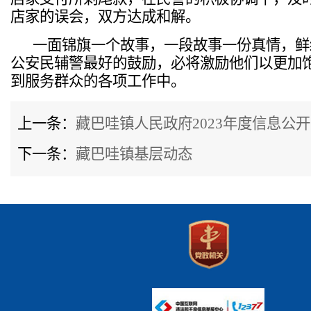
店家的误会，双方达成和解。
一面锦旗一个故事，一段故事一份真情，鲜
公安民辅警最好的鼓励，必将激励他们以更加
到服务群众的各项工作中。
上一条：
藏巴哇镇人民政府2023年度信息公开..
下一条：
藏巴哇镇基层动态