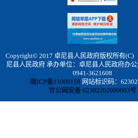
Copyright© 2017 卓尼县人民政府版权所有(
尼县人民政府 承办单位：卓尼县人民政府办公
0941-3621608
陇ICP备11000158
网站标识码：623022
甘公网安备 62302202000003号