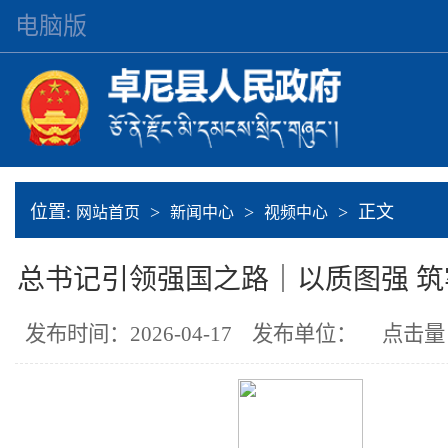
电脑版
位置:
>
>
> 正文
网站首页
新闻中心
视频中心
总书记引领强国之路｜以质图强 
发布时间：2026-04-17
发布单位：
点击量