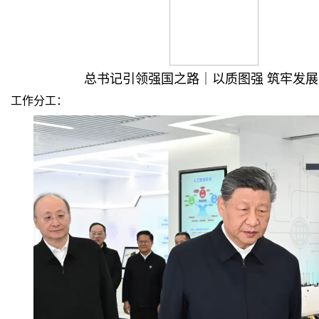
总书记引领强国之路｜以质图强 筑牢发展
工作分工：