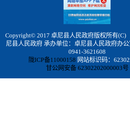
Copyright© 2017 卓尼县人民政府版权所有(
尼县人民政府 承办单位：卓尼县人民政府办公
0941-3621608
陇ICP备11000158
网站标识码：623022
甘公网安备 62302202000003号