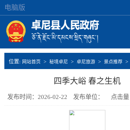
电脑版
位置:
>
>
>
>
网站首页
秘境卓尼
卓尼旅游
景点推荐
四季大峪 春之生机
发布时间：2026-02-22
发布单位：
点击量