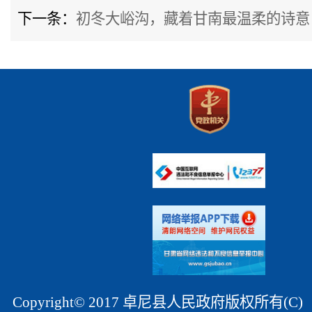
下一条：
初冬大峪沟，藏着甘南最温柔的诗意
Copyright© 2017 卓尼县人民政府版权所有(