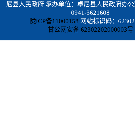
尼县人民政府 承办单位：卓尼县人民政府办公
0941-3621608
陇ICP备11000158
网站标识码：623022
甘公网安备 62302202000003号