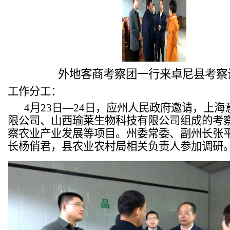
外地客商考察团一行来卓尼县考察
工作分工：
4月23日—24日，应州人民政府邀请，上
限公司、山西瑜莱生物科技有限公司组成的考
察农业产业发展等项目。州委常委、副州长张
长杨俏君，县农业农村局相关负责人参加调研