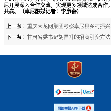
尼开展深入合作交流，实现更多领域达成合作
共赢。
（卓尼融媒记者：李彦蓓）
上一条：
重庆大龙网集团考察卓尼县乡村振兴..
下一条：
甘肃省委书记胡昌升的招商引资方法