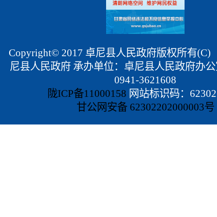
Copyright© 2017 卓尼县人民政府版权所有(
尼县人民政府 承办单位：卓尼县人民政府办公
0941-3621608
陇ICP备11000158
网站标识码：623022
甘公网安备 62302202000003号