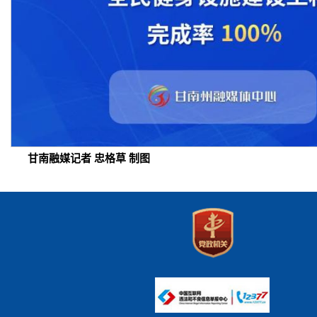
甘南融媒记者 忠格草 制图