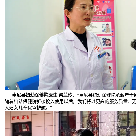
卓尼县妇幼保健院医生 梁兰玲
：“卓尼县妇幼保健院承载着全
随着妇幼保健院新楼投入使用以后，我们将以更高的服务质量、
大妇女儿童保驾护航。”