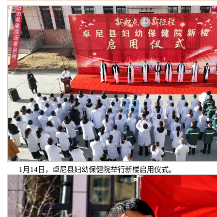
1月14日，卓尼县妇幼保健院举行新楼启用仪式。