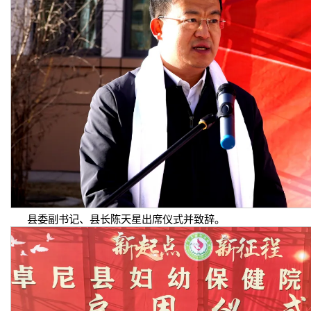
县委副书记、县长陈天星出席仪式并致辞。