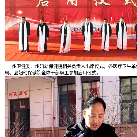
州卫健委、州妇幼保健院相关负责人出席仪式，各医疗卫生单
局、县妇幼保健院全体干部职工参加启用仪式。