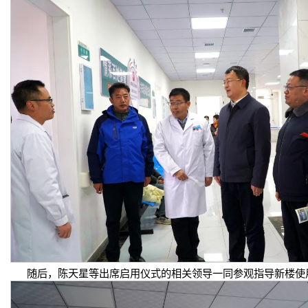
随后，陈天星等出席启用仪式的相关领导一同参观指导新楼使