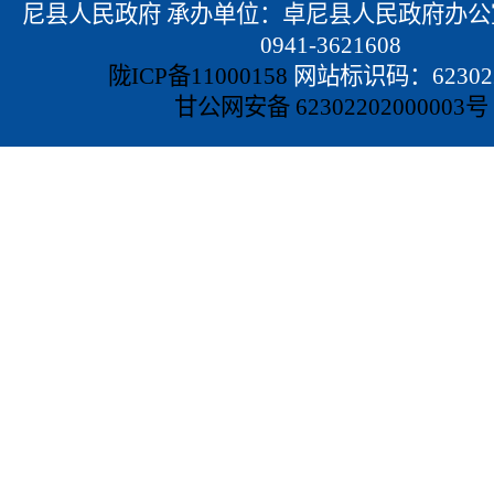
尼县人民政府 承办单位：卓尼县人民政府办公
0941-3621608
陇ICP备11000158
网站标识码：623022
甘公网安备 62302202000003号