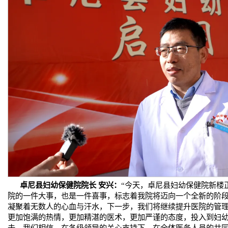
卓尼县妇幼保健院院长 安兴：
“今天，卓尼县妇幼保健院新楼
院的一件大事，也是一件喜事，标志着我院将迈向一个全新的阶
凝聚着无数人的心血与汗水，下一步，我们将继续提升医院的管
更加饱满的热情，更加精湛的医术，更加严谨的态度，投入到妇
去。我们相信，在各级领导的关心支持下，在全体医务人员的共