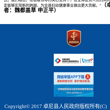
（
定能够实现新的跨越，为全县妇幼健康事业做出更大贡献。”
者：魏都盖草 申正平）
Copyright© 2017 卓尼县人民政府版权所有(