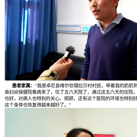
患者家属：
“我是卓尼县喀尔钦镇拉尕村村民，带着我的奶奶
县妇幼保健院看病来了，住了五六天院了，通过这五六天的住院
也好，对病人也特别的关心、照顾，还有这个医院的环境也特别
这个身体也恢复得越来越好了。”