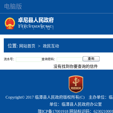
电脑版
位置:
>
网站首页
政民互动
流水号：
查询密码：
没有找到你要查询的信件
Copyright© 2017 临潭县人民政府版权所有(C) 主办单位
单位：临潭县人民政府办公室
陇ICP备17001918 网站标识码：623021000