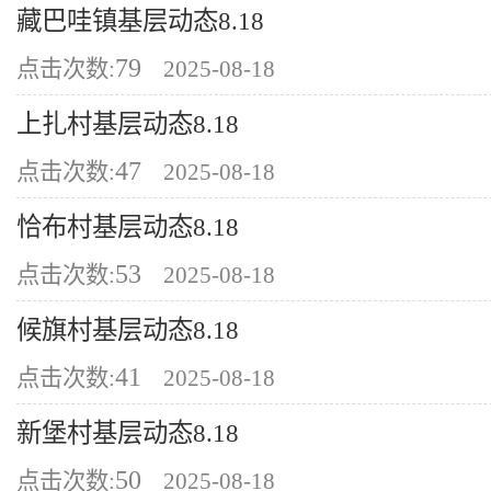
藏巴哇镇基层动态8.18
79
点击次数:
2025-08-18
上扎村基层动态8.18
47
点击次数:
2025-08-18
恰布村基层动态8.18
53
点击次数:
2025-08-18
候旗村基层动态8.18
41
点击次数:
2025-08-18
新堡村基层动态8.18
50
点击次数:
2025-08-18