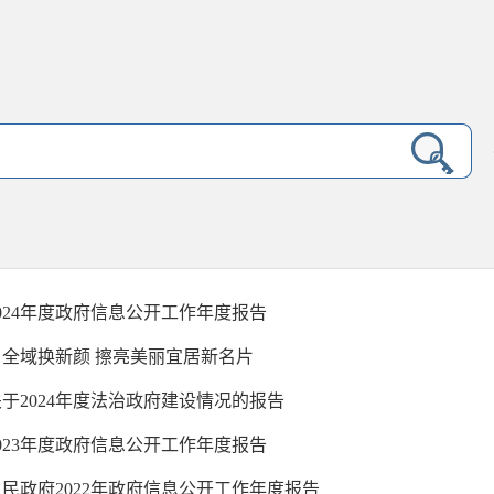
024年度政府信息公开工作年度报告
全域换新颜 擦亮美丽宜居新名片
于2024年度法治政府建设情况的报告
023年度政府信息公开工作年度报告
民政府2022年政府信息公开工作年度报告