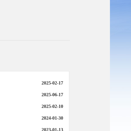
2025-02-17
2025-06-17
2025-02-10
2024-01-30
2023-01-13