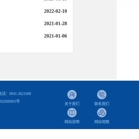
2022-02-10
2021-01-28
2021-01-06
941-3621608
02000003号
关于我们
联系我们
网站说明
网站地图