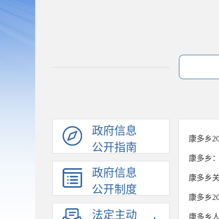
政府信息
康多乡2
公开指南
康多乡：
政府信息
康多乡关
公开制度
康多乡2
法定主动
康多乡人