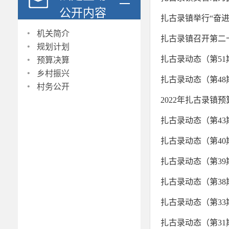
公开内容
扎古录镇举行“奋进新
·
机关简介
扎古录镇召开第二
·
规划计划
·
扎古录动态（第51
预算决算
·
乡村振兴
扎古录动态（第48
·
村务公开
2022年扎古录镇预
扎古录动态（第43
扎古录动态（第40
扎古录动态（第39
扎古录动态（第38
扎古录动态（第33
扎古录动态（第31