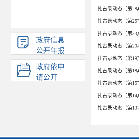
扎古录动态（第28
扎古录动态（第25
扎古录动态（第23
政府信息
扎古录动态（第20
公开年报
扎古录动态（第19
政府依申
扎古录动态（第18
请公开
扎古录动态（第15
扎古录动态（第14
扎古录动态（第13