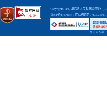
Copyright© 2017 卓尼县人民政府版权
陇ICP备11000158-1
网站标识码：623022000
总访问次数：