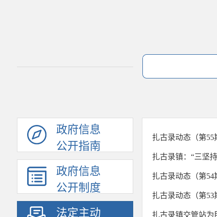
政府信息
扎古录动态（第55
公开指南
扎古录镇：“三坚
政府信息
扎古录动态（第54
公开制度
扎古录动态（第53
法定主动
扎古录镇交管站为