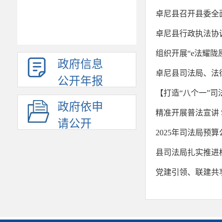
卓尼县召开县委全面
卓尼县行政执法协
组织开展“e法耀陇
政府信息
卓尼县司法局、法律
公开年报
【打造“八个一”司
政府依申
精准开展普法宣讲
请公开
2025年司法局预
县司法局扎实推进
党建引领、联建共