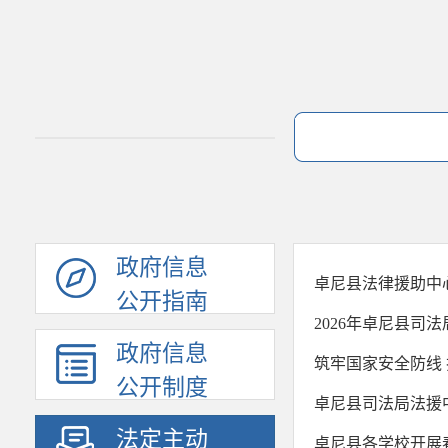
政府信息
卓尼县法律援助中
公开指南
2026年卓尼县司
政府信息
筑牢国家安全防线 
公开制度
卓尼县司法局法援
法定主动
卓尼县各学校开展