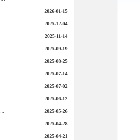
2026-01-15
2025-12-04
2025-11-14
2025-09-19
2025-08-25
2025-07-14
2025-07-02
2025-06-12
.
2025-05-26
2025-04-28
2025-04-21