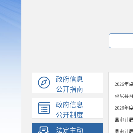
政府信息
2026
公开指南
卓尼县
政府信息
2026
公开制度
县审计局
法定主动
县审计局