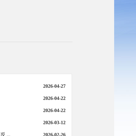
2026-04-27
2026-04-22
2026-04-22
2026-03-12
...
2026-02-26