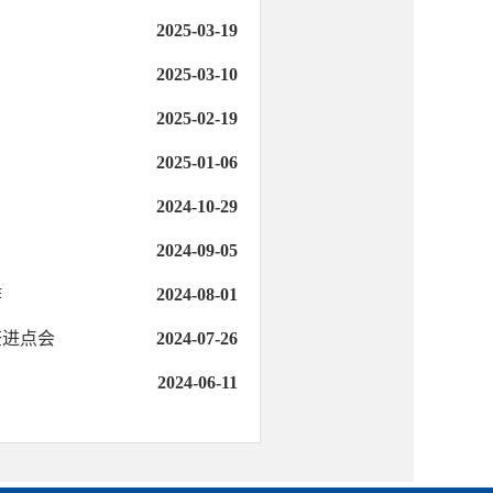
2025-03-19
2025-03-10
2025-02-19
2025-01-06
2024-10-29
2024-09-05
作
2024-08-01
查进点会
2024-07-26
2024-06-11