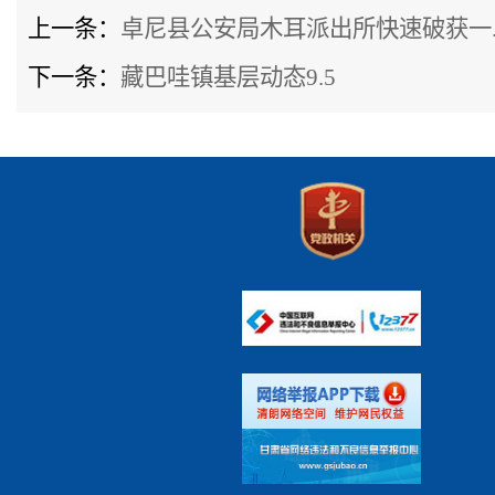
上一条：
卓尼县公安局木耳派出所快速破获一..
下一条：
藏巴哇镇基层动态9.5