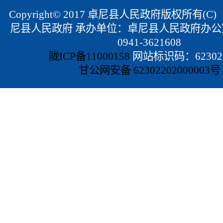
Copyright© 2017 卓尼县人民政府版权所有(
尼县人民政府 承办单位：卓尼县人民政府办公
0941-3621608
陇ICP备11000158
网站标识码：623022
甘公网安备 62302202000003号