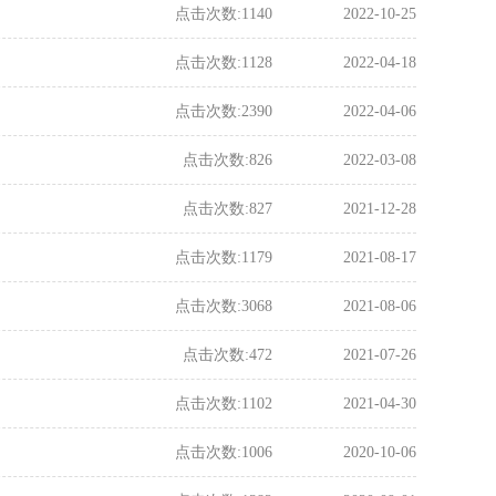
点击次数:
1140
2022-10-25
点击次数:
1128
2022-04-18
点击次数:
2390
2022-04-06
点击次数:
826
2022-03-08
点击次数:
827
2021-12-28
点击次数:
1179
2021-08-17
点击次数:
3068
2021-08-06
点击次数:
472
2021-07-26
点击次数:
1102
2021-04-30
点击次数:
1006
2020-10-06