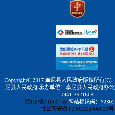
Copyright© 2017 卓尼县人民政府版权所有(
尼县人民政府 承办单位：卓尼县人民政府办公
0941-3621608
陇ICP备11000158
网站标识码：623022
甘公网安备 62302202000003号