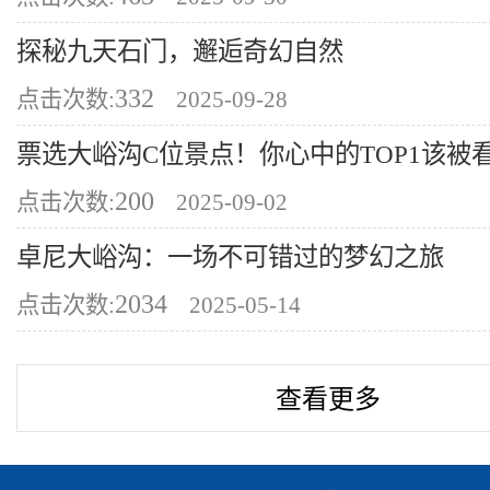
探秘九天石门，邂逅奇幻自然
332
点击次数:
2025-09-28
票选大峪沟C位景点！你心中的TOP1该被
200
点击次数:
2025-09-02
卓尼大峪沟：一场不可错过的梦幻之旅
2034
点击次数:
2025-05-14
查看更多