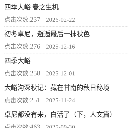
四季大峪 春之生机
237
点击次数:
2026-02-22
初冬卓尼，邂逅最后一抹秋色
276
点击次数:
2025-12-16
四季大峪
258
点击次数:
2025-12-01
大峪沟深秋记：藏在甘南的秋日秘境
251
点击次数:
2025-11-24
卓尼都没有来，白活了（下，人文篇）
463
点击次数:
2025-09-30