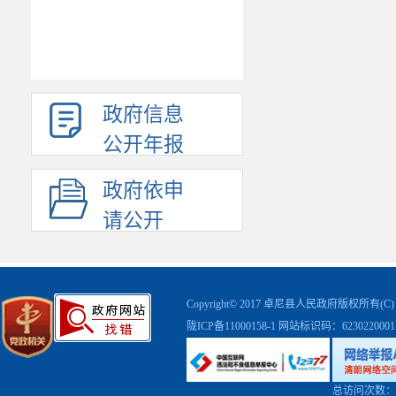
政府信息
公开年报
政府依申
请公开
Copyright© 2017 卓尼县人民政府版权
陇ICP备11000158-1
网站标识码：623022000
总访问次数：