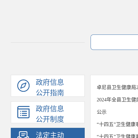
政府信息
卓尼县卫生健康局2
公开指南
2024年全县卫生
政府信息
公示
公开制度
“十四五”卫生健
法定主动
“十四五”卫生健