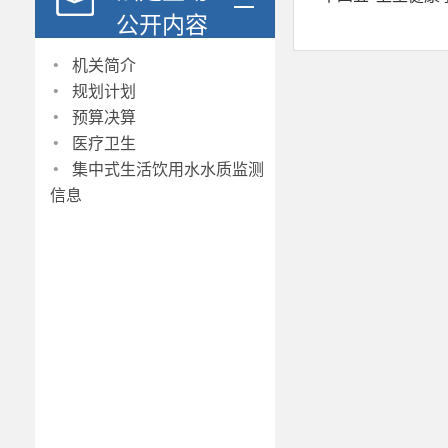
公开内容
·
机关简介
·
规划计划
·
预算决算
·
医疗卫生
·
集中式生活饮用水水质监测
信息