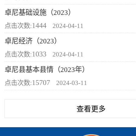
卓尼基础设施（2023）
1444
点击次数:
2024-04-11
卓尼经济（2023）
1033
点击次数:
2024-04-11
卓尼县基本县情（2023年）
15707
点击次数:
2024-03-11
查看更多