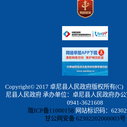
Copyright© 2017 卓尼县人民政府版权所有(
尼县人民政府 承办单位：卓尼县人民政府办公
0941-3621608
陇ICP备11000158
网站标识码：623022
甘公网安备 62302202000003号