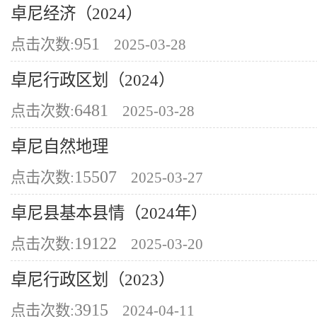
卓尼经济（2024）
951
点击次数:
2025-03-28
卓尼行政区划（2024）
6481
点击次数:
2025-03-28
卓尼自然地理
15507
点击次数:
2025-03-27
卓尼县基本县情（2024年）
19122
点击次数:
2025-03-20
卓尼行政区划（2023）
3915
点击次数:
2024-04-11