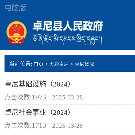
电脑版
当前位置:
>
>
首页
五彩卓尼
卓尼概况
卓尼基础设施（2024）
1973
点击次数:
2025-03-28
卓尼社会事业（2024）
1713
点击次数:
2025-03-28