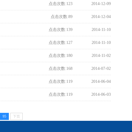
点击次数:
123
2014-12-09
点击次数:
89
2014-12-04
点击次数:
139
2014-11-10
点击次数:
127
2014-11-10
点击次数:
180
2014-11-02
点击次数:
168
2014-07-02
点击次数:
119
2014-06-04
点击次数:
119
2014-06-03
95
下页