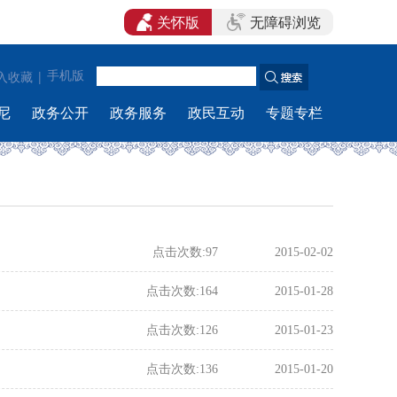
关怀版
无障碍浏览
|
手机版
入收藏
尼
政务公开
政务服务
政民互动
专题专栏
点击次数:
97
2015-02-02
点击次数:
164
2015-01-28
点击次数:
126
2015-01-23
点击次数:
136
2015-01-20