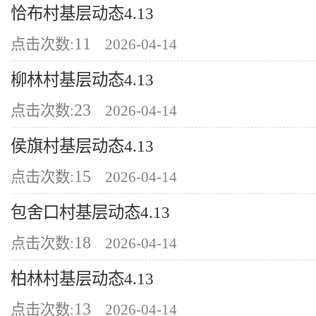
恰布村基层动态4.13
11
点击次数:
2026-04-14
柳林村基层动态4.13
23
点击次数:
2026-04-14
侯旗村基层动态4.13
15
点击次数:
2026-04-14
包舍口村基层动态4.13
18
点击次数:
2026-04-14
柏林村基层动态4.13
13
点击次数:
2026-04-14