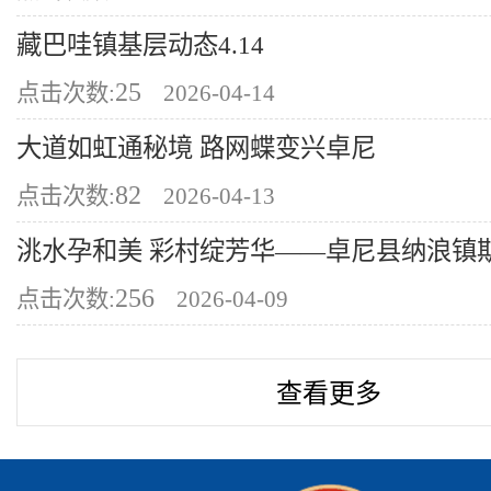
藏巴哇镇基层动态4.14
25
点击次数:
2026-04-14
大道如虹通秘境 路网蝶变兴卓尼
82
点击次数:
2026-04-13
洮水孕和美 彩村绽芳华——卓尼县纳浪镇斯仁
256
点击次数:
2026-04-09
查看更多