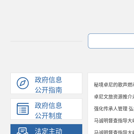
政府信息
秘境卓尼的歌声燃
公开指南
卓尼文旅资源推介
政府信息
强化传承人管理 
公开制度
马诚明督查指导大
法定主动
马诚明督查指导大