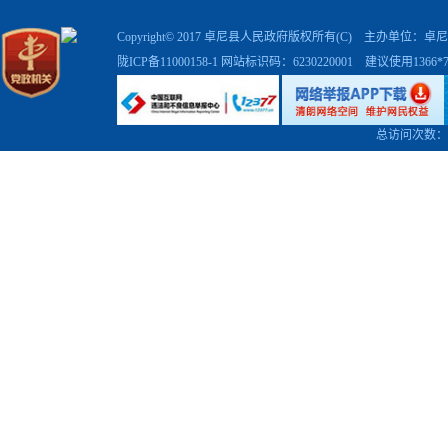
Copyright© 2017 卓尼县人民政府版权所有(C) 主办单位
陇ICP备11000158-1
网站标识码：6230220001 建议使用1366
总访问次数：