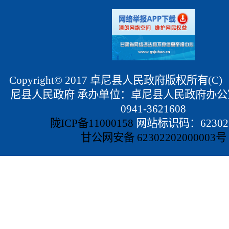
Copyright© 2017 卓尼县人民政府版权所有(
尼县人民政府 承办单位：卓尼县人民政府办公
0941-3621608
陇ICP备11000158
网站标识码：623022
甘公网安备 62302202000003号