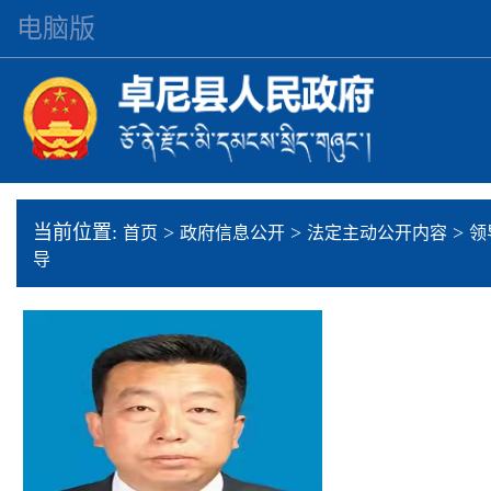
电脑版
当前位置:
>
>
>
首页
政府信息公开
法定主动公开内容
领
导