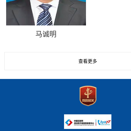
马诚明
查看更多