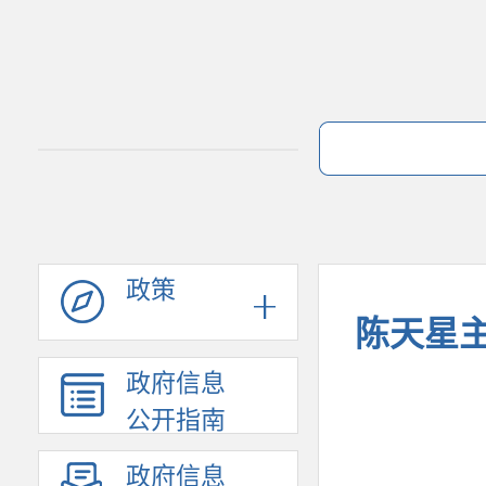
政策
陈天星
政府信息
公开指南
政府信息