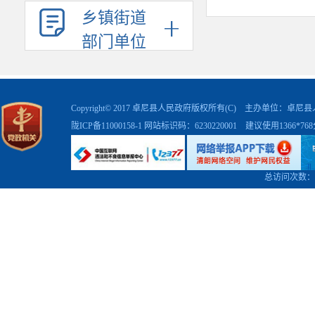
转化为发展实绩
乡镇街道
部门单位
Copyright© 2017 卓尼县人民政府版权所有(C) 主办单位：卓
陇ICP备11000158-1
网站标识码：6230220001 建议使用1366*7
总访问次数：