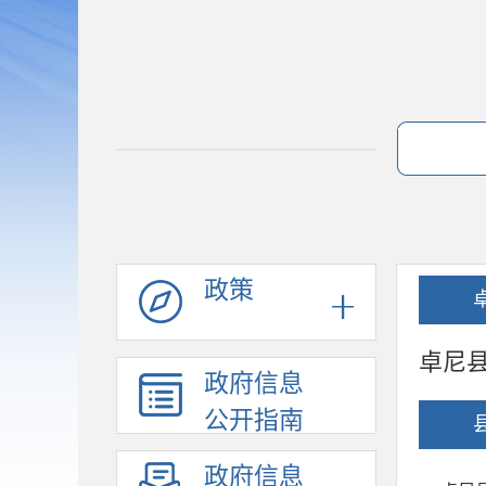
政策
卓尼县
政府信息
公开指南
政府信息