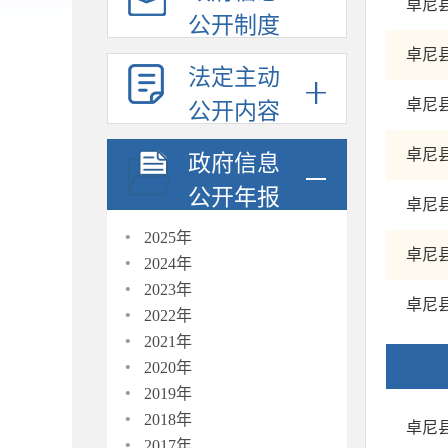
卓尼
公开制度
卓尼
法定主动
卓尼
公开内容
卓尼
政府信息
公开年报
卓尼
·
2025年
·
卓尼
2024年
·
2023年
·
卓尼
2022年
·
2021年
·
2020年
·
2019年
·
2018年
卓尼
·
2017年