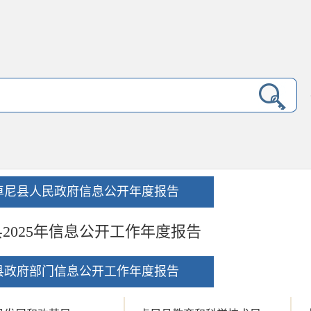
卓尼县人民政府信息公开年度报告
2025年信息公开工作年度报告
县政府部门信息公开工作年度报告