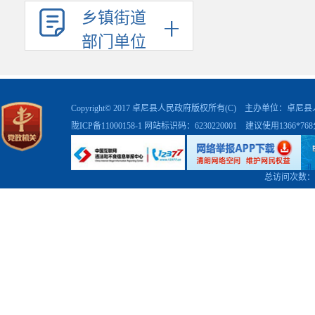
乡镇街道
部门单位
Copyright© 2017 卓尼县人民政府版权所有(C) 主办单位：卓
陇ICP备11000158-1
网站标识码：6230220001 建议使用1366*7
总访问次数：