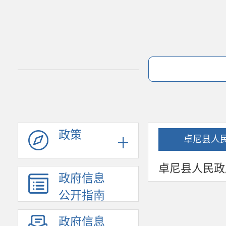
政策
卓尼县人
卓尼县人民政
政府信息
公开指南
政府信息