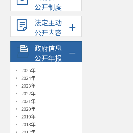
公开制度
法定主动
公开内容
政府信息
公开年报
·
2025年
·
2024年
·
2023年
·
2022年
·
2021年
·
2020年
·
2019年
·
2018年
·
2017年