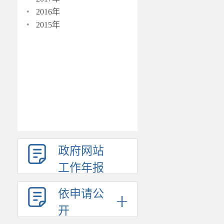
·
2016年
·
2015年
政府网站
工作年报
依申请公
开