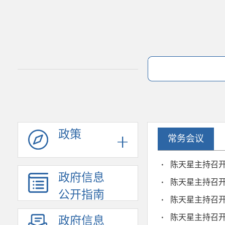
政策
常务会议
陈天星主持召
政府信息
陈天星主持召开
公开指南
陈天星主持召
陈天星主持召开
政府信息