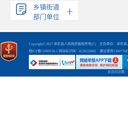
乡镇街道
部门单位
Copyright© 2017 卓尼县人民政府版权所有(C) 主办单位：卓
陇ICP备11000158-1
网站标识码：6230220001 建议使用1366*7
总访问次数：