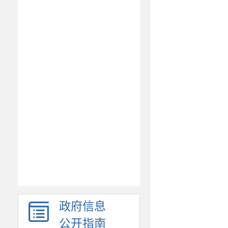
政府信息
公开指南