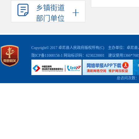
乡镇街道
部门单位
Copyright© 2017 卓尼县人民政府版权所有(C) 主办单位：卓
陇ICP备11000158-1
网站标识码：6230220001 建议使用1366*7
总访问次数：