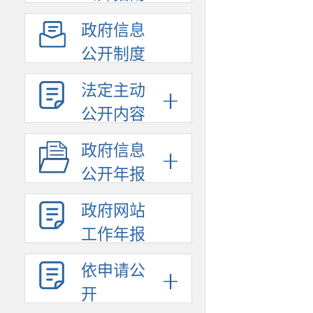
政府信息
公开制度
法定主动
公开内容
政府信息
公开年报
政府网站
工作年报
依申请公
开