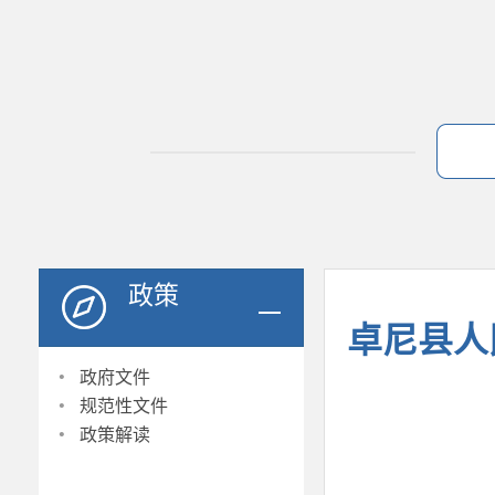
政策
卓尼县人
·
政府文件
·
规范性文件
·
政策解读