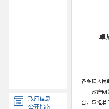
卓
各乡镇人民
政府网
政府信息
台，承担着
公开指南