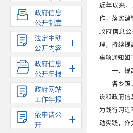
近年以来，
政府信息
作，落实建
公开制度
政府信息公
法定主动
理，持续提
公开内容
事项通知如
政府信息
一、提
公开年报
各乡镇
政府网站
设和政府信
工作年报
为践行习近
依申请公
动实践，作
开