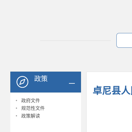
政策
卓尼县人
·
政府文件
·
规范性文件
·
政策解读