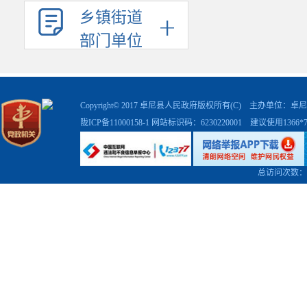
乡镇街道
部门单位
Copyright© 2017 卓尼县人民政府版权所有(C) 主办单位
陇ICP备11000158-1
网站标识码：6230220001 建议使用1366
总访问次数：