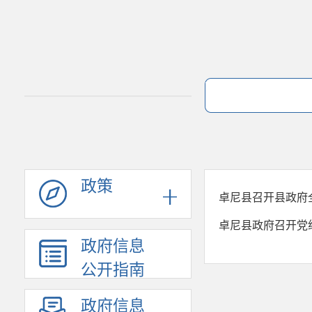
政策
卓尼县召开县政府
卓尼县政府召开党
政府信息
公开指南
政府信息